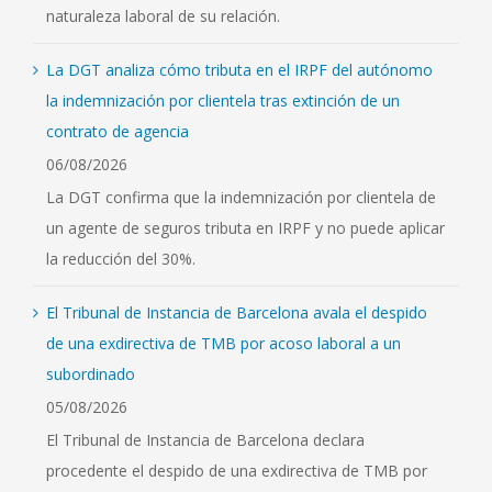
naturaleza laboral de su relación.
La DGT analiza cómo tributa en el IRPF del autónomo
la indemnización por clientela tras extinción de un
contrato de agencia
06/08/2026
La DGT confirma que la indemnización por clientela de
un agente de seguros tributa en IRPF y no puede aplicar
la reducción del 30%.
El Tribunal de Instancia de Barcelona avala el despido
de una exdirectiva de TMB por acoso laboral a un
subordinado
05/08/2026
El Tribunal de Instancia de Barcelona declara
procedente el despido de una exdirectiva de TMB por