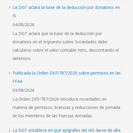
La DGT aclara la base de la deducción por donativos en
IS
04/08/2026
La DGT aclara que la base de la deducción por
donativos en el Impuesto sobre Sociedades debe
calcularse sobre el valor contable neto, descontando el
deterioro.
Publicada la Orden DEF/787/2026 sobre permisos en las
FFAA
03/08/2026
La Orden DEF/787/2026 introduce novedades en
materia de permisos, licencias y reducciones de jornada
de los miembros de las Fuerzas Armadas.
La DGT establece en qué epígrafes del IAE darse de alta