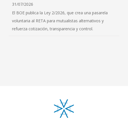
31/07/2026
El BOE publica la Ley 2/2026, que crea una pasarela
voluntaria al RETA para mutualistas alternativos y
refuerza cotización, transparencia y control.