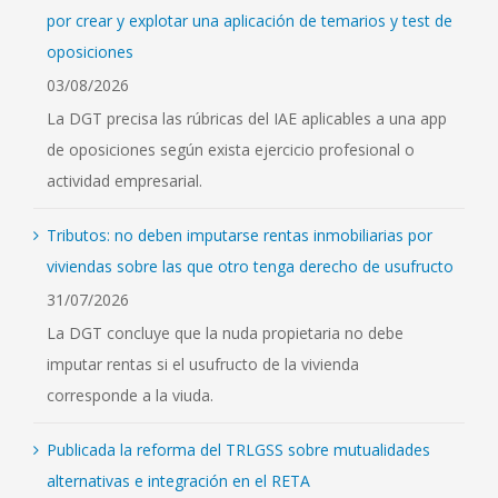
por crear y explotar una aplicación de temarios y test de
oposiciones
03/08/2026
La DGT precisa las rúbricas del IAE aplicables a una app
de oposiciones según exista ejercicio profesional o
actividad empresarial.
Tributos: no deben imputarse rentas inmobiliarias por
viviendas sobre las que otro tenga derecho de usufructo
31/07/2026
La DGT concluye que la nuda propietaria no debe
imputar rentas si el usufructo de la vivienda
corresponde a la viuda.
Publicada la reforma del TRLGSS sobre mutualidades
alternativas e integración en el RETA