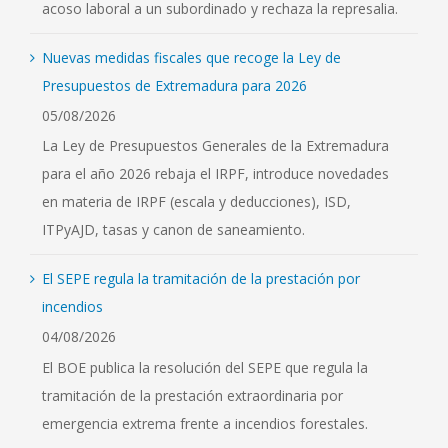
acoso laboral a un subordinado y rechaza la represalia.
Nuevas medidas fiscales que recoge la Ley de
Presupuestos de Extremadura para 2026
05/08/2026
La Ley de Presupuestos Generales de la Extremadura
para el año 2026 rebaja el IRPF, introduce novedades
en materia de IRPF (escala y deducciones), ISD,
ITPyAJD, tasas y canon de saneamiento.
El SEPE regula la tramitación de la prestación por
incendios
04/08/2026
El BOE publica la resolución del SEPE que regula la
tramitación de la prestación extraordinaria por
emergencia extrema frente a incendios forestales.