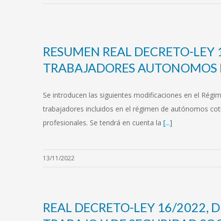
RESUMEN REAL DECRETO-LEY 1
TRABAJADORES AUTONOMOS D
Se introducen las siguientes modificaciones en el 
trabajadores incluidos en el régimen de autónomos coti
profesionales. Se tendrá en cuenta la
[...]
13/11/2022
REAL DECRETO-LEY 16/2022, D