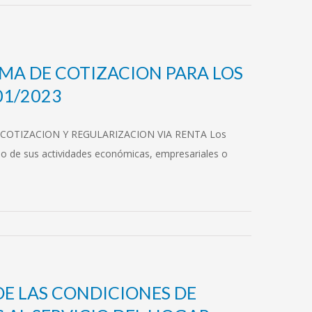
EMA DE COTIZACION PARA LOS
01/2023
S DE COTIZACION Y REGULARIZACION VIA RENTA Los
cio de sus actividades económicas, empresariales o
 DE LAS CONDICIONES DE