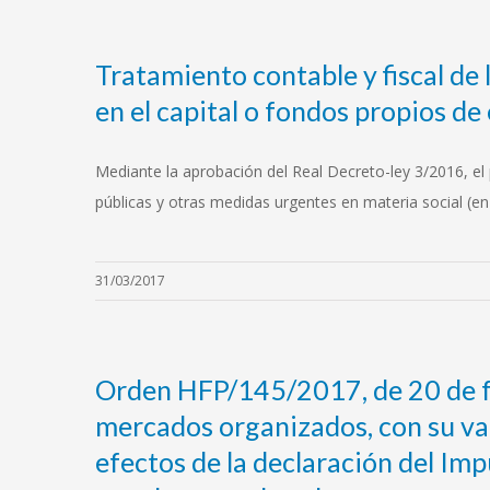
Tratamiento contable y fiscal de 
en el capital o fondos propios de
Mediante la aprobación del Real Decreto-ley 3/2016, el 
públicas y otras medidas urgentes en materia social (en
31/03/2017
Orden HFP/145/2017, de 20 de feb
mercados organizados, con su va
efectos de la declaración del Im