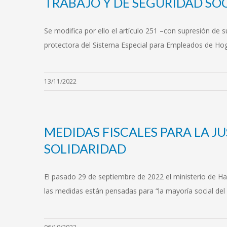
TRABAJO Y DE SEGURIDAD SOC
Se modifica por ello el artículo 251 –con supresión de s
protectora del Sistema Especial para Empleados de Ho
13/11/2022
MEDIDAS FISCALES PARA LA J
SOLIDARIDAD
El pasado 29 de septiembre de 2022 el ministerio de Hac
las medidas están pensadas para “la mayoría social del 