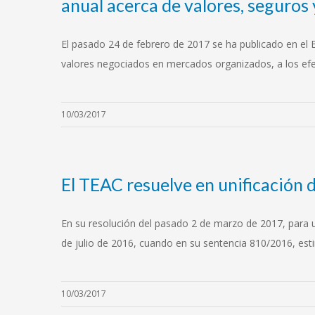
anual acerca de valores, seguros 
El pasado 24 de febrero de 2017 se ha publicado en el 
valores negociados en mercados organizados, a los efe
10/03/2017
El TEAC resuelve en unificación d
En su resolución del pasado 2 de marzo de 2017, para uni
de julio de 2016, cuando en su sentencia 810/2016, est
10/03/2017