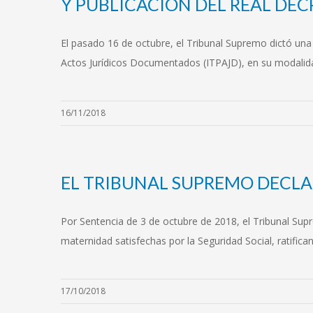
Y PUBLICACION DEL REAL DEC
El pasado 16 de octubre, el Tribunal Supremo dictó una
Actos Jurídicos Documentados (ITPAJD), en su modalida
16/11/2018
EL TRIBUNAL SUPREMO DECLA
Por Sentencia de 3 de octubre de 2018, el Tribunal Sup
maternidad satisfechas por la Seguridad Social, ratifican
17/10/2018