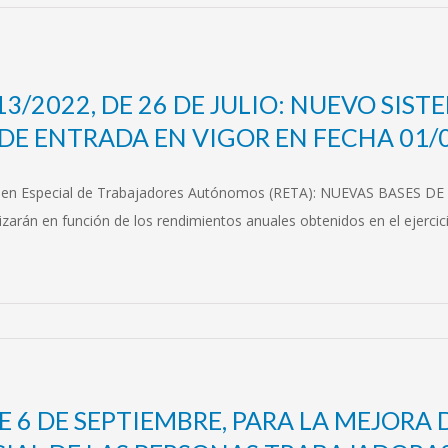
3/2022, DE 26 DE JULIO: NUEVO SIST
E ENTRADA EN VIGOR EN FECHA 01/
Régimen Especial de Trabajadores Autónomos (RETA): NUEVAS BASE
zarán en función de los rendimientos anuales obtenidos en el ejerci
E 6 DE SEPTIEMBRE, PARA LA MEJORA