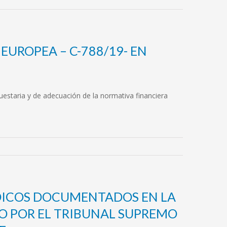
EUROPEA – C-788/19- EN
puestaria y de adecuación de la normativa financiera
IDICOS DOCUMENTADOS EN LA
O POR EL TRIBUNAL SUPREMO