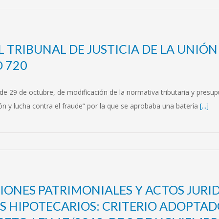
 TRIBUNAL DE JUSTICIA DE LA UNIÓN 
 720
 de 29 de octubre, de modificación de la normativa tributaria y presu
ión y lucha contra el fraude” por la que se aprobaba una batería
[...]
SIONES PATRIMONIALES Y ACTOS JUR
 HIPOTECARIOS: CRITERIO ADOPTAD