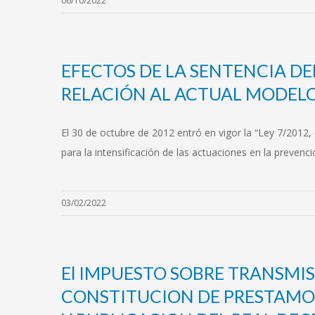
06/10/2022
EFECTOS DE LA SENTENCIA DEL
RELACIÓN AL ACTUAL MODELO
El 30 de octubre de 2012 entró en vigor la “Ley 7/2012,
para la intensificación de las actuaciones en la prevenc
03/02/2022
El IMPUESTO SOBRE TRANSMI
CONSTITUCION DE PRESTAMOS