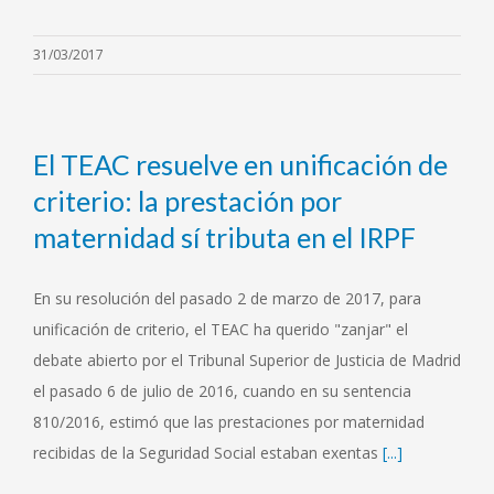
31/03/2017
El TEAC resuelve en unificación de
criterio: la prestación por
maternidad sí tributa en el IRPF
En su resolución del pasado 2 de marzo de 2017, para
unificación de criterio, el TEAC ha querido "zanjar" el
debate abierto por el Tribunal Superior de Justicia de Madrid
el pasado 6 de julio de 2016, cuando en su sentencia
810/2016, estimó que las prestaciones por maternidad
recibidas de la Seguridad Social estaban exentas
[...]