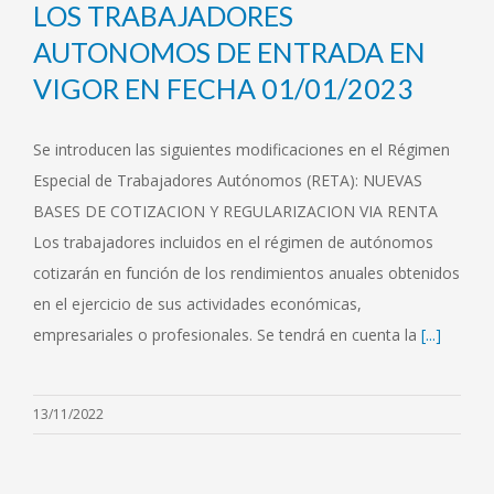
LOS TRABAJADORES
AUTONOMOS DE ENTRADA EN
VIGOR EN FECHA 01/01/2023
Se introducen las siguientes modificaciones en el Régimen
Especial de Trabajadores Autónomos (RETA): NUEVAS
BASES DE COTIZACION Y REGULARIZACION VIA RENTA
Los trabajadores incluidos en el régimen de autónomos
cotizarán en función de los rendimientos anuales obtenidos
en el ejercicio de sus actividades económicas,
empresariales o profesionales. Se tendrá en cuenta la
[...]
13/11/2022