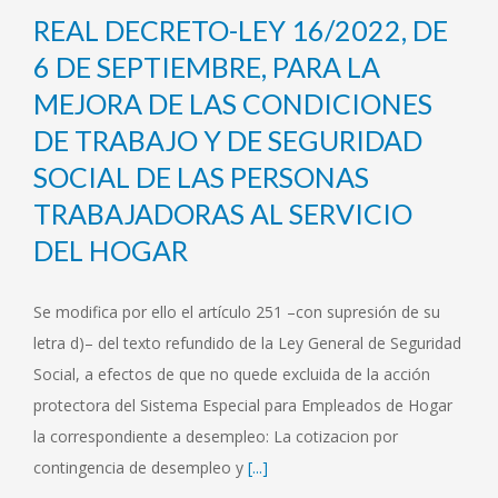
REAL DECRETO-LEY 16/2022, DE
6 DE SEPTIEMBRE, PARA LA
MEJORA DE LAS CONDICIONES
DE TRABAJO Y DE SEGURIDAD
SOCIAL DE LAS PERSONAS
TRABAJADORAS AL SERVICIO
DEL HOGAR
Se modifica por ello el artículo 251 –con supresión de su
letra d)– del texto refundido de la Ley General de Seguridad
Social, a efectos de que no quede excluida de la acción
protectora del Sistema Especial para Empleados de Hogar
la correspondiente a desempleo: La cotizacion por
contingencia de desempleo y
[...]