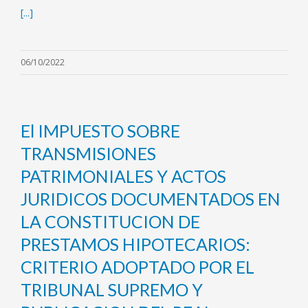
[...]
06/10/2022
El IMPUESTO SOBRE
TRANSMISIONES
PATRIMONIALES Y ACTOS
JURIDICOS DOCUMENTADOS EN
LA CONSTITUCION DE
PRESTAMOS HIPOTECARIOS:
CRITERIO ADOPTADO POR EL
TRIBUNAL SUPREMO Y