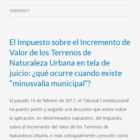
10/03/2017
El Impuesto sobre el Incremento de
Valor de los Terrenos de
Naturaleza Urbana en tela de
juicio: ¿qué ocurre cuando existe
“minusvalía municipal”?
El pasado 16 de febrero de 2017, el Tribunal Constitucional
ha puesto punto y seguido a la discusión que existe sobre
la aplicación, en determinados supuestos, del Impuesto
sobre el Incremento del Valor de los Terrenos de
Naturaleza Urbana, o más coloquialmente conocido como