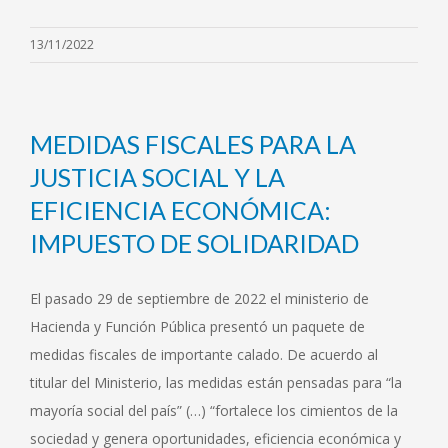
13/11/2022
MEDIDAS FISCALES PARA LA
JUSTICIA SOCIAL Y LA
EFICIENCIA ECONÓMICA:
IMPUESTO DE SOLIDARIDAD
El pasado 29 de septiembre de 2022 el ministerio de
Hacienda y Función Pública presentó un paquete de
medidas fiscales de importante calado. De acuerdo al
titular del Ministerio, las medidas están pensadas para “la
mayoría social del país” (…) “fortalece los cimientos de la
sociedad y genera oportunidades, eficiencia económica y