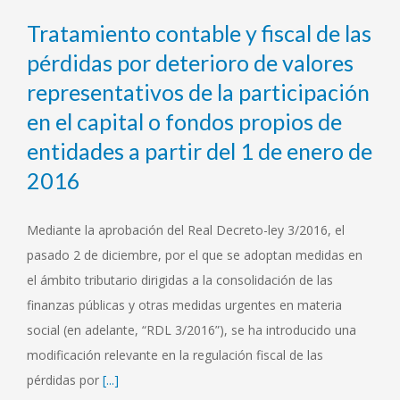
Tratamiento contable y fiscal de las
pérdidas por deterioro de valores
representativos de la participación
en el capital o fondos propios de
entidades a partir del 1 de enero de
2016
Mediante la aprobación del Real Decreto-ley 3/2016, el
pasado 2 de diciembre, por el que se adoptan medidas en
el ámbito tributario dirigidas a la consolidación de las
finanzas públicas y otras medidas urgentes en materia
social (en adelante, “RDL 3/2016”), se ha introducido una
modificación relevante en la regulación fiscal de las
pérdidas por
[...]