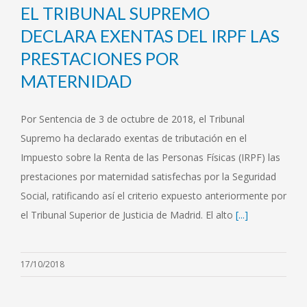
EL TRIBUNAL SUPREMO
DECLARA EXENTAS DEL IRPF LAS
PRESTACIONES POR
MATERNIDAD
Por Sentencia de 3 de octubre de 2018, el Tribunal
Supremo ha declarado exentas de tributación en el
Impuesto sobre la Renta de las Personas Físicas (IRPF) las
prestaciones por maternidad satisfechas por la Seguridad
Social, ratificando así el criterio expuesto anteriormente por
el Tribunal Superior de Justicia de Madrid. El alto
[...]
17/10/2018