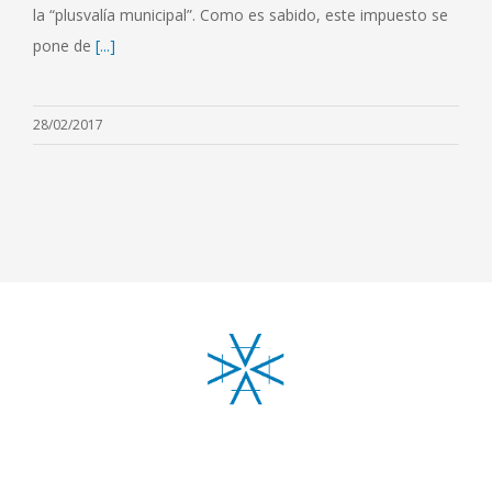
la “plusvalía municipal”. Como es sabido, este impuesto se
pone de
[...]
28/02/2017