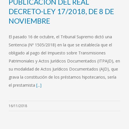
PUBLICACION DEL REAL
DECRETO-LEY 17/2018, DE 8 DE
NOVIEMBRE
El pasado 16 de octubre, el Tribunal Supremo dictó una
Sentencia (Nº 1505/2018) en la que se establecía que el
obligado al pago del Impuesto sobre Transmisiones
Patrimoniales y Actos Jurídicos Documentados (ITPAJD), en
su modalidad de Actos Jurídicos Documentados (AJD), que
grava la constitución de los préstamos hipotecarios, sería
el prestamista
[...]
16/11/2018